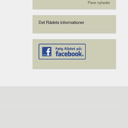
Flere nyheder
Del Rådets informationer